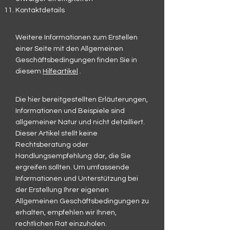
Kontaktdetails
Weitere Informationen zum Erstellen
einer Seite mit den Allgemeinen
Geschäftsbedingungen finden Sie in
diesem
Hilfeartikel
.
Die hier bereitgestellten Erläuterungen,
Informationen und Beispiele sind
allgemeiner Natur und nicht detailliert.
Dieser Artikel stellt keine
Rechtsberatung oder
Handlungsempfehlung dar, die Sie
ergreifen sollten. Um umfassende
Informationen und Unterstützung bei
der Erstellung Ihrer eigenen
Allgemeinen Geschäftsbedingungen zu
erhalten, empfehlen wir Ihnen,
rechtlichen Rat einzuholen.