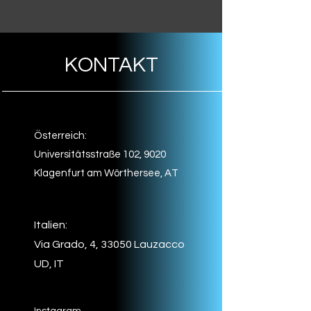
KONTAKT
Österreich:
Universitätsstraße 102, 9020
Klagenfurt am Wörthersee, AT
Italien:
Via Grado, 4, 33050 Lauzacco
UD, IT
Instagram