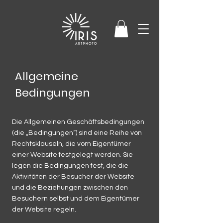
Allgemeine
Bedingungen
Die Allgemeinen Geschäftsbedingungen
(die „Bedingungen“) sind eine Reihe von
Rechtsklauseln, die vom Eigentümer
einer Website festgelegt werden. Sie
legen die Bedingungen fest, die die
Aktivitäten der Besucher der Website
und die Beziehungen zwischen den
Besuchern selbst und dem Eigentümer
der Website regeln.