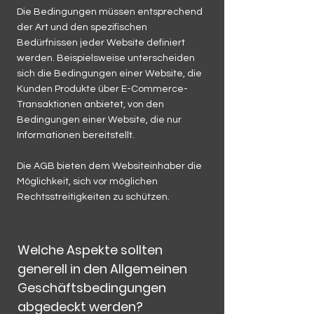
Die Bedingungen müssen entsprechend
der Art und den spezifischen
Bedürfnissen jeder Website definiert
werden. Beispielsweise unterscheiden
sich die Bedingungen einer Website, die
Kunden Produkte über E-Commerce-
Transaktionen anbietet, von den
Bedingungen einer Website, die nur
Informationen bereitstellt.
Die AGB bieten dem Websiteinhaber die
Möglichkeit, sich vor möglichen
Rechtsstreitigkeiten zu schützen.
Welche Aspekte sollten
generell in den Allgemeinen
Geschäftsbedingungen
abgedeckt werden?