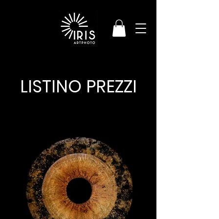
LISTINO PREZZI