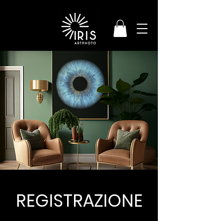
REGISTRAZIONE