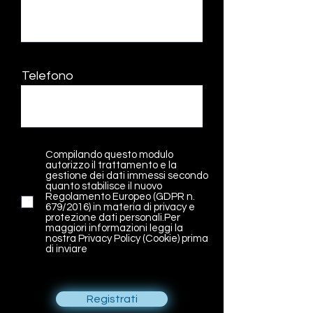
Telefono
Compilando questo modulo
autorizzo il trattamento e la
gestione dei dati immessi secondo
quanto stabilisce il nuovo
Regolamento Europeo (GDPR n.
679/2016) in materia di privacy e
protezione dati personali.Per
maggiori informazioni leggi la
nostra Privacy Policy (Cookie) prima
di inviare
Registrati