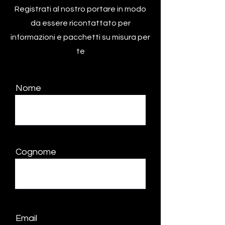
Registrati al nostro portare in modo
da essere ricontattato per
informazioni e pacchetti su misura per
te
Nome
Cognome
Email