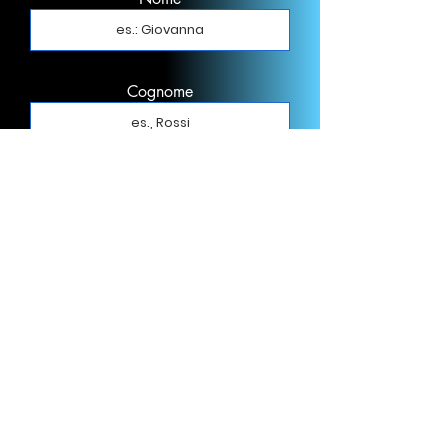
Cognome
Email
Telefono
Informazioni richiesta: