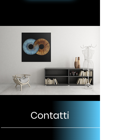
Contatti