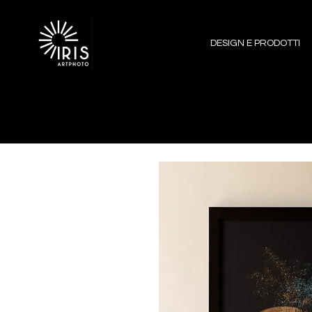
DESIGN E PRODOTTI