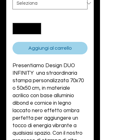
Quantità
*
Aggiungi al carrello
Presentiamo Design DUO
INFINITY una straordinaria
stampa personalizzata 70x70
o 50x50 cm, in materiale
acrilico con base alluminio
dibond e cornice in legno
laccato nero effetto ombra
perfetta per aggiungere un
tocco di energia vibrante a
qualsiasi spazio. Con il nostro