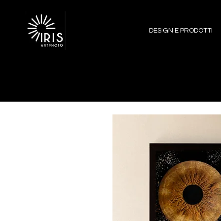
DESIGN E PRODOTTI