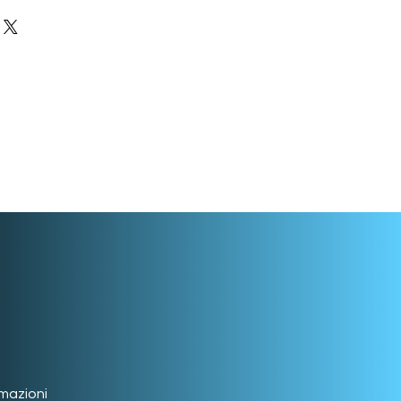
rmazioni