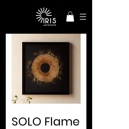
SOLO Flame