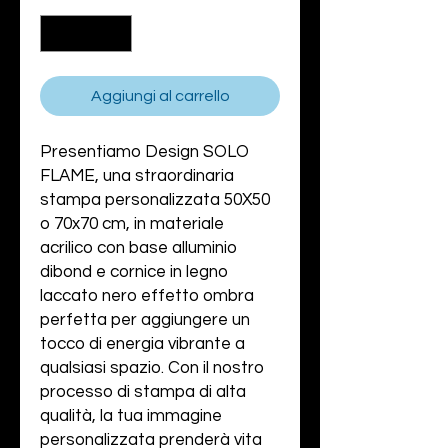
Aggiungi al carrello
Presentiamo Design SOLO
FLAME, una straordinaria
stampa personalizzata 50X50
o 70x70 cm, in materiale
acrilico con base alluminio
dibond e cornice in legno
laccato nero effetto ombra
perfetta per aggiungere un
tocco di energia vibrante a
qualsiasi spazio. Con il nostro
processo di stampa di alta
qualità, la tua immagine
personalizzata prenderà vita